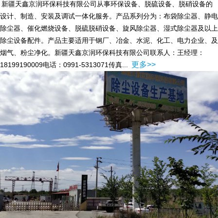
新疆天鑫京润环保科技有限公司从事环保设备、脱硫设备、脱硝设备的
设计、制造、安装及调试一体化服务。产品系列分为：布袋除尘器、静电
除尘器、催化燃烧设备、脱硫脱硝设备、旋风除尘器、湿式除尘器及以上
除尘设备配件。产品主要适用于钢厂、冶金、水泥、化工、电力企业、及
烟气、粉尘净化。新疆天鑫京润环保科技有限公司联系人：王经理：
更多>>
18199190009电话：0991-5313071传真...