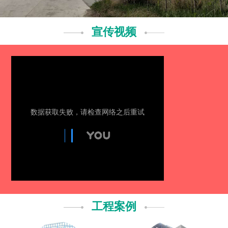
宣传视频
工程案例