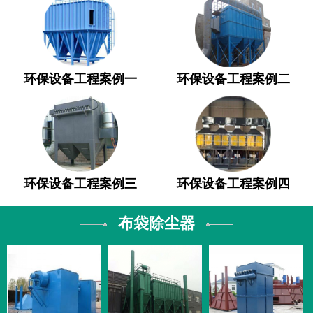
环保设备工程案例一
环保设备工程案例二
环保设备工程案例三
环保设备工程案例四
布袋除尘器