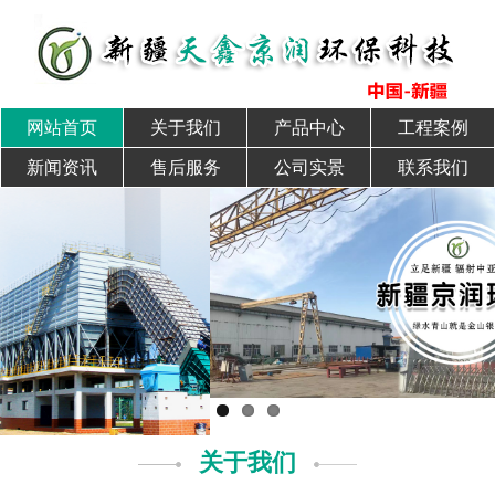
网站首页
关于我们
产品中心
工程案例
新闻资讯
售后服务
公司实景
联系我们
关于我们